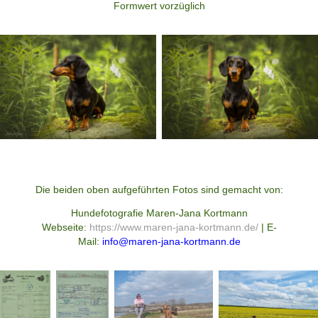
Formwert vorzüglich
Die beiden oben aufgeführten Fotos sind gemacht von:
Hundefotografie Maren-Jana Kortmann
Webseite:
https://www.maren-jana-kortmann.de/
| E-
Mail:
info@maren-jana-kortmann.de